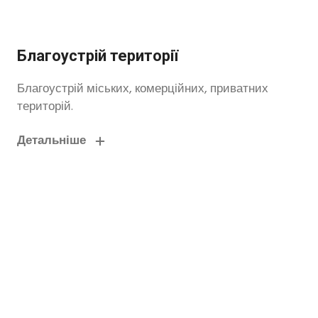
Благоустрій території
Благоустрій міських, комерційних, приватних
територій.
Детальніше