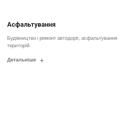
Асфальтування
Будівництво і ремонт автодоріг, асфальтування
територій.
Детальніше