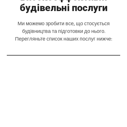
будівельні послуги
Ми можемо зробити все, що стосується
будівництва та підготовки до нього.
Перегляньте список наших послуг нижче: