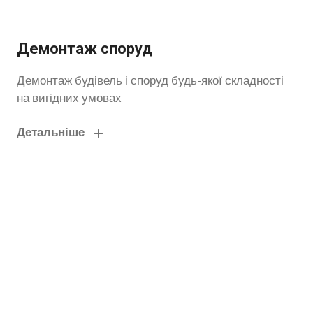
Демонтаж споруд
Демонтаж будівель і споруд будь-якої складності
на вигідних умовах
Детальніше