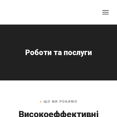
Роботи та послуги
+
ЩО МИ РОБИМО
Високоеффективні