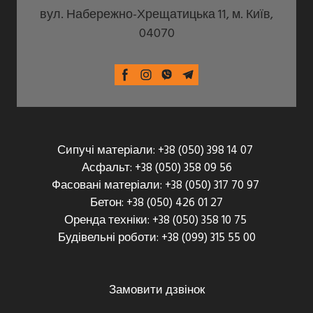
вул. Набережно-Хрещатицька 11, м. Київ,
04070
Сипучі матеріали: +38 (050) 398 14 07
Асфальт: +38 (050) 358 09 56
Фасовані матеріали: +38 (050) 317 70 97
Бетон: +38 (050) 426 01 27
Оренда техніки: +38 (050) 358 10 75
Будівельні роботи: +38 (099) 315 55 00
Замовити дзвінок