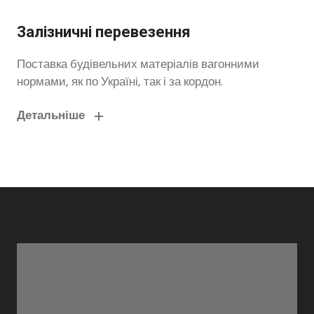
Залізничні перевезення
Поставка будівельних матеріалів вагонними
нормами, як по Україні, так і за кордон.
Детальніше