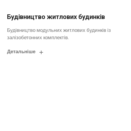
Будівництво житлових будинків
Будівництво модульних житлових будинків із
залізобетонних комплектів.
Детальніше