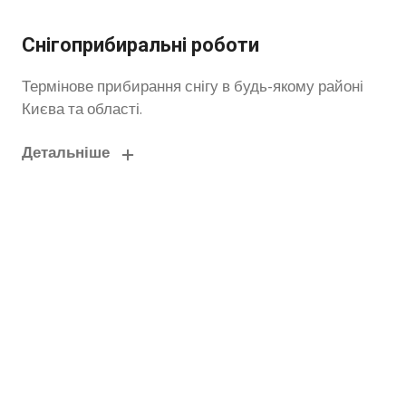
Снігоприбиральні роботи
Термінове прибирання снігу в будь-якому районі
Києва та області.
Детальніше