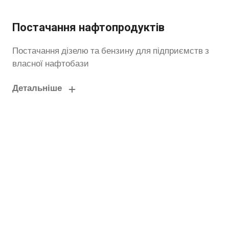
Постачання нафтопродуктів
Постачання дізелю та бензину для підприємств з
власної нафтобази
Детальніше