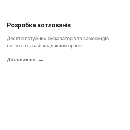
Розробка котлованів
Десяткі потужних екскаваторів та самоскидів
виконають найскладніший проект.
Детальніше