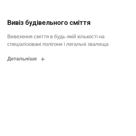
Вивіз будівельного сміття
Вивезення сміття в будь-якій кількості на
спеціалізовані полігони і легальні звалища
Детальніше