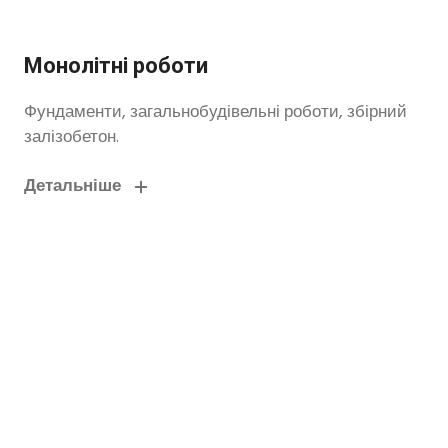
Монолітні роботи
Фундаменти, загальнобудівельні роботи, збірний
залізобетон.
Детальніше