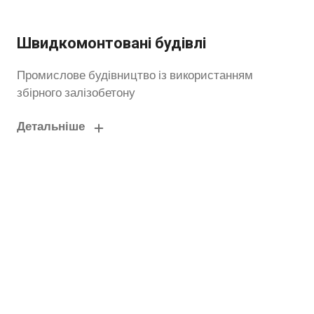
Швидкомонтовані будівлі
Промислове будівництво із використанням
збірного залізобетону
Детальніше