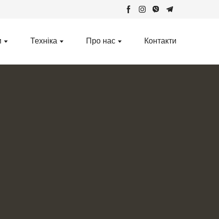
и
Техніка
Про нас
Контакти