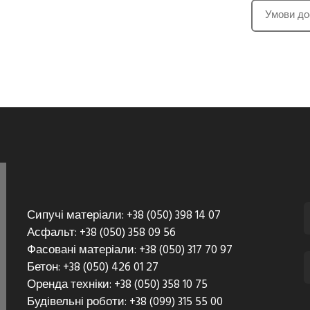
Умови до
Сипучі матеріали: +38 (050) 398 14 07
Асфальт: +38 (050) 358 09 56
Фасовані матеріали: +38 (050) 317 70 97
Бетон: +38 (050) 426 01 27
Оренда техніки: +38 (050) 358 10 75
Будівельні роботи: +38 (099) 315 55 00