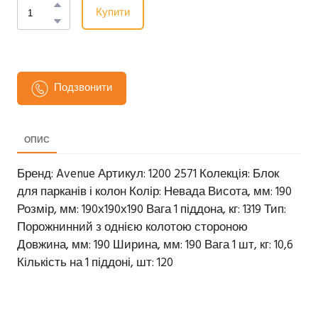
Купити
Подзвонити
ОПИС
Бренд: Avenue Артикул: 1200 2571 Колекція: Блок
для парканів і колон Колір: Невада Висота, мм: 190
Розмір, мм: 190х190х190 Вага 1 піддона, кг: 1319 Тип:
Порожнинний з однією колотою стороною
Довжина, мм: 190 Ширина, мм: 190 Вага 1 шт, кг: 10,6
Кількість на 1 піддоні, шт: 120