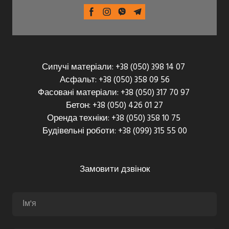
Сипучі матеріали: +38 (050) 398 14 07
Асфальт: +38 (050) 358 09 56
Фасовані матеріали: +38 (050) 317 70 97
Бетон: +38 (050) 426 01 27
Оренда техніки: +38 (050) 358 10 75
Будівельні роботи: +38 (099) 315 55 00
Замовити дзвінок