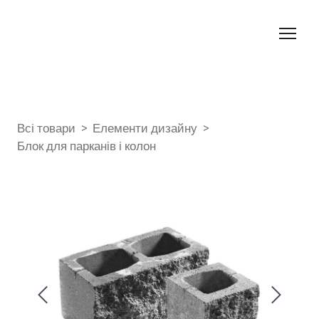
Всі товари
Елементи дизайну
Блок для парканів і колон