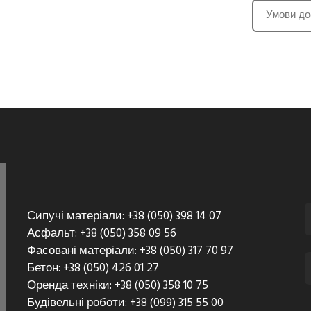
Умови до
Сипучі матеріали: +38 (050) 398 14 07
Асфальт: +38 (050) 358 09 56
Фасовані матеріали: +38 (050) 317 70 97
Бетон: +38 (050) 426 01 27
Оренда техніки: +38 (050) 358 10 75
Будівельні роботи: +38 (099) 315 55 00