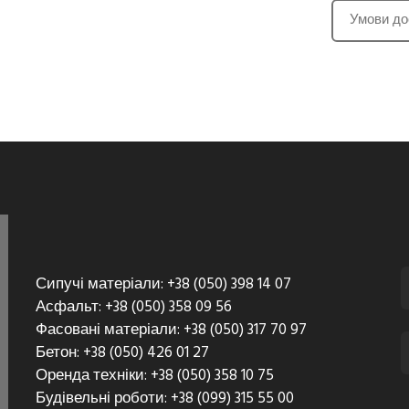
Умови до
Сипучі матеріали: +38 (050) 398 14 07
Асфальт: +38 (050) 358 09 56
Фасовані матеріали: +38 (050) 317 70 97
Бетон: +38 (050) 426 01 27
Оренда техніки: +38 (050) 358 10 75
Будівельні роботи: +38 (099) 315 55 00