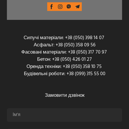
Сипучі матеріали: +38 (050) 398 14 07
Асфальт: +38 (050) 358 09 56
Фасовані матеріали: +38 (050) 317 70 97
Бетон: +38 (050) 426 01 27
Оренда техніки: +38 (050) 358 10 75
Будівельні роботи: +38 (099) 315 55 00
Замовити дзвінок