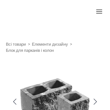
Всі товари
Елементи дизайну
Блок для парканів і колон