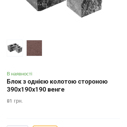
В наявності
Блок з однією колотою стороною
390х190х190 венге
81  грн.