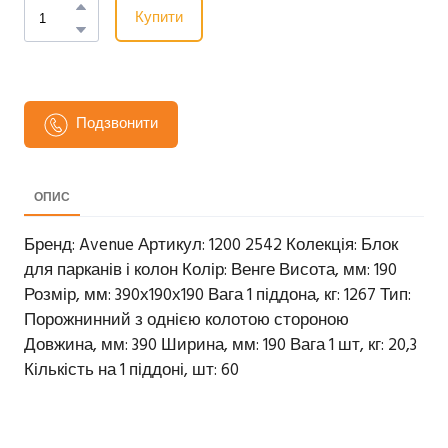
Купити
Подзвонити
ОПИС
Бренд: Avenue Артикул: 1200 2542 Колекція: Блок
для парканів і колон Колір: Венге Висота, мм: 190
Розмір, мм: 390х190х190 Вага 1 піддона, кг: 1267 Тип:
Порожнинний з однією колотою стороною
Довжина, мм: 390 Ширина, мм: 190 Вага 1 шт, кг: 20,3
Кількість на 1 піддоні, шт: 60