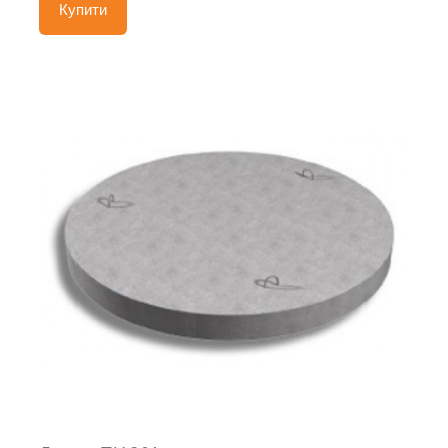
Купити