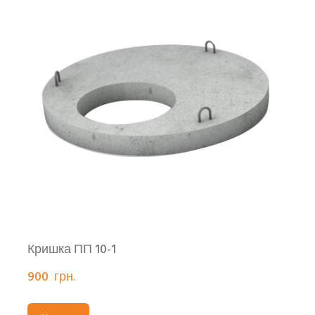
Кришка ПП 10-1
900  грн.