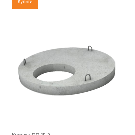
Купити