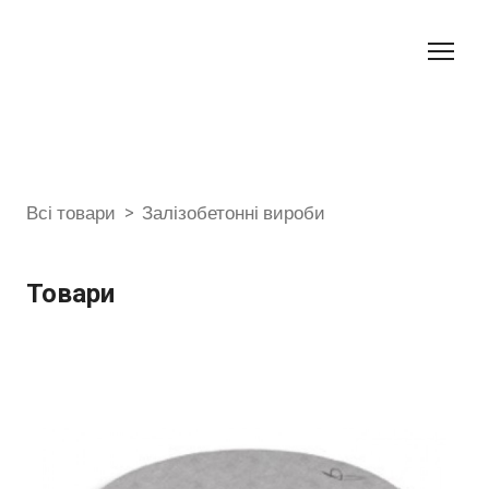
Всі товари
Залізобетонні вироби
Товари