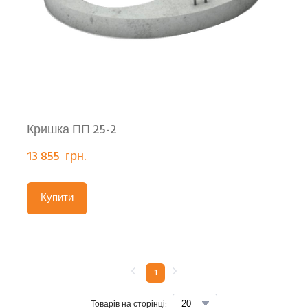
Кришка ПП 25-2
13 855  грн.
Купити
1
Товарів на сторінці: