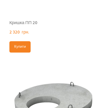
Кришка ПП 20
2 320  грн.
Купити