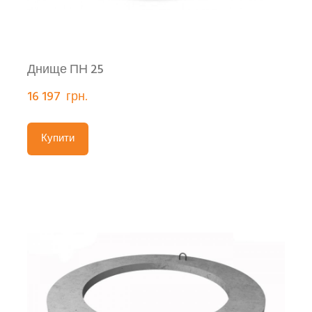
Днище ПН 25
16 197  грн.
Купити