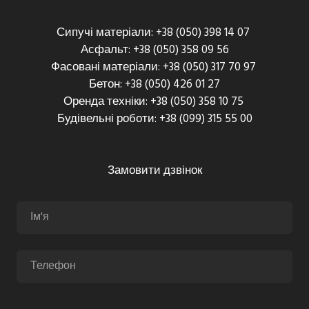
Сипучі матеріали: +38 (050) 398 14 07
Асфальт: +38 (050) 358 09 56
Фасовані матеріали: +38 (050) 317 70 97
Бетон: +38 (050) 426 01 27
Оренда техніки: +38 (050) 358 10 75
Будівельні роботи: +38 (099) 315 55 00
Замовити дзвінок