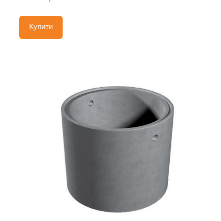
Купити