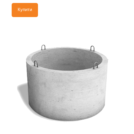
Купити