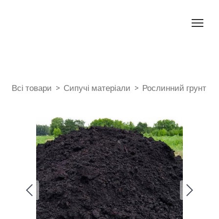
Всі товари
Сипучі матеріали
Рослинний грунт