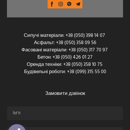
Сипучі матеріали: +38 (050) 398 14 07
Асфальт: +38 (050) 358 09 56
Фасовані матеріали: +38 (050) 317 70 97
Бетон: +38 (050) 426 01 27
Оренда техніки: +38 (050) 358 10 75
Будівельні роботи: +38 (099) 315 55 00
Замовити дзвінок