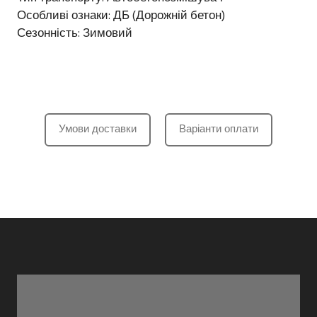
Особливі ознаки: ДБ (Дорожній бетон)
Сезонність: Зимовий
Умови доставки
Варіанти оплати