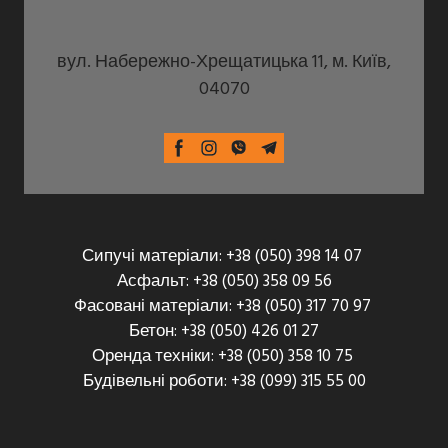
вул. Набережно-Хрещатицька 11, м. Київ,
04070
Сипучі матеріали: +38 (050) 398 14 07
Асфальт: +38 (050) 358 09 56
Фасовані матеріали: +38 (050) 317 70 97
Бетон: +38 (050) 426 01 27
Оренда техніки: +38 (050) 358 10 75
Будівельні роботи: +38 (099) 315 55 00