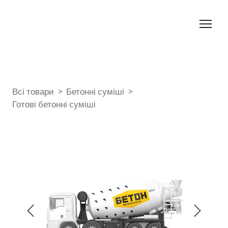
Всі товари
Бетонні суміші
Готові бетонні суміші