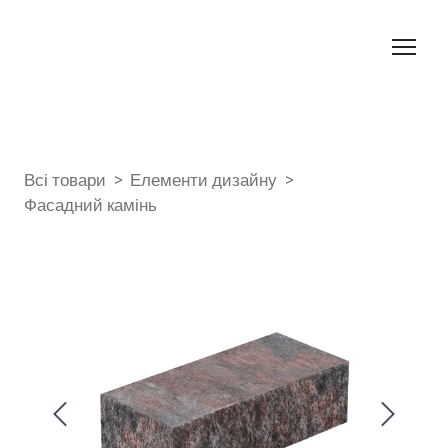
Всі товари
Елементи дизайну
Фасадний камінь