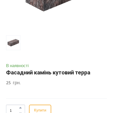
В наявності
Фасадний камінь кутовий терра
25  грн.
Купити