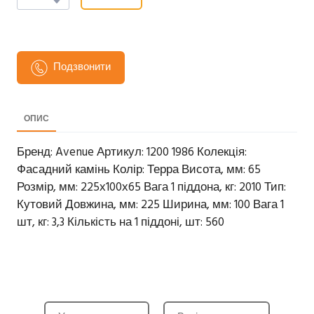
Подзвонити
ОПИС
Бренд: Avenue Артикул: 1200 1986 Колекція:
Фасадний камінь Колір: Терра Висота, мм: 65
Розмір, мм: 225х100х65 Вага 1 піддона, кг: 2010 Тип:
Кутовий Довжина, мм: 225 Ширина, мм: 100 Вага 1
шт, кг: 3,3 Кількість на 1 піддоні, шт: 560