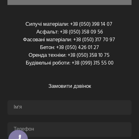
Сипучі матеріали: +38 (050) 398 14 07
Асфальт: +38 (050) 358 09 56
Фасовані матеріали: +38 (050) 317 70 97
Бетон: +38 (050) 426 01 27
Оренда техніки: +38 (050) 358 10 75
Будівельні роботи: +38 (099) 315 55 00
Замовити дзвінок