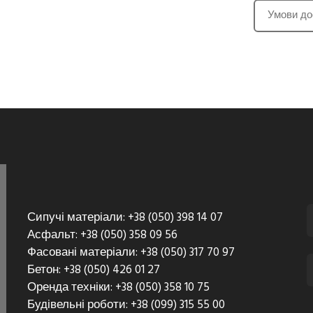
Умови до
Сипучі матеріали: +38 (050) 398 14 07
Асфальт: +38 (050) 358 09 56
Фасовані матеріали: +38 (050) 317 70 97
Бетон: +38 (050) 426 01 27
Оренда техніки: +38 (050) 358 10 75
Будівельні роботи: +38 (099) 315 55 00