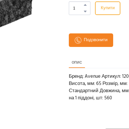
Купити
Подзвонити
ОПИС
Бренд: Avenue Артикул: 120
Висота, мм: 65 Розмір, мм: 
Стандартний Довжина, мм: 2
на 1 піддоні, шт: 560