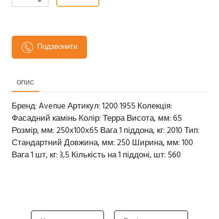
Подзвонити
ОПИС
Бренд: Avenue Артикул: 1200 1955 Колекція:
Фасадний камінь Колір: Терра Висота, мм: 65
Розмір, мм: 250х100х65 Вага 1 піддона, кг: 2010 Тип:
Стандартний Довжина, мм: 250 Ширина, мм: 100
Вага 1 шт, кг: 3,5 Кількість на 1 піддоні, шт: 560