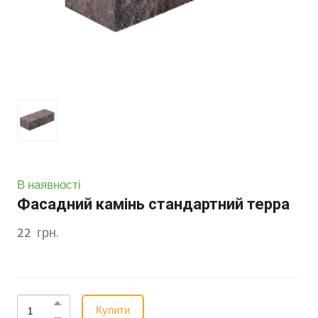
В наявності
Фасадний камінь стандартний терра
22  грн.
Купити