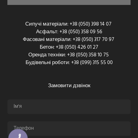
Сипучі матеріали: +38 (050) 398 14 07
Асфальт: +38 (050) 358 09 56
Фасовані матеріали: +38 (050) 317 70 97
Бетон: +38 (050) 426 01 27
Оренда техніки: +38 (050) 358 10 75
Будівельні роботи: +38 (099) 315 55 00
Замовити дзвінок