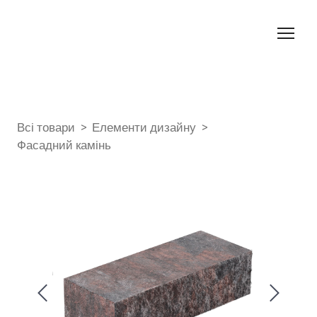
Всі товари
Елементи дизайну
Фасадний камінь