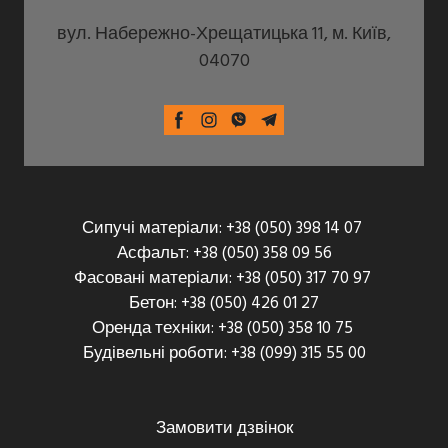
вул. Набережно-Хрещатицька 11, м. Київ,
04070
Сипучі матеріали: +38 (050) 398 14 07
Асфальт: +38 (050) 358 09 56
Фасовані матеріали: +38 (050) 317 70 97
Бетон: +38 (050) 426 01 27
Оренда техніки: +38 (050) 358 10 75
Будівельні роботи: +38 (099) 315 55 00
Замовити дзвінок