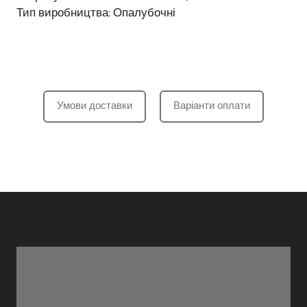
Тип виробництва: Опалубочні
Умови доставки
Варіанти оплати