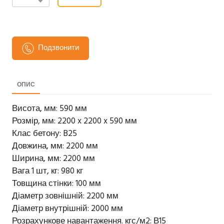
Подзвонити
ОПИС
Висота, мм: 590 мм
Розмір, мм: 2200 x 2200 x 590 мм
Клас бетону: B25
Довжина, мм: 2200 мм
Ширина, мм: 2200 мм
Вага 1 шт, кг: 980 кг
Товщина стінки: 100 мм
Діаметр зовнішній: 2200 мм
Діаметр внутрішній: 2000 мм
Розрахункове навантаження. кгс/м2: В15