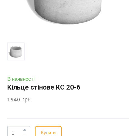
В наявності
Кільце стінове КС 20-6
1 940  грн.
Купити