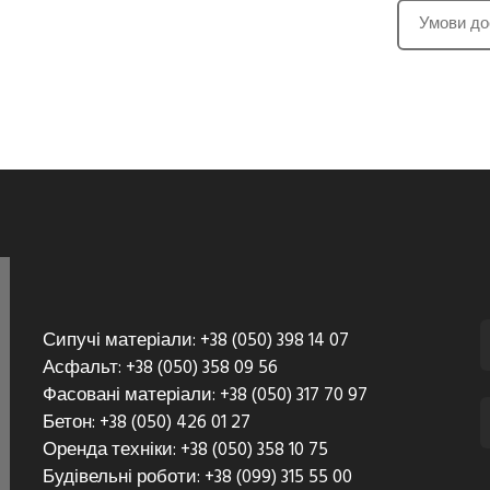
Умови до
Сипучі матеріали: +38 (050) 398 14 07
Асфальт: +38 (050) 358 09 56
Фасовані матеріали: +38 (050) 317 70 97
Бетон: +38 (050) 426 01 27
Оренда техніки: +38 (050) 358 10 75
Будівельні роботи: +38 (099) 315 55 00