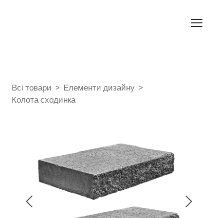
Всі товари
Елементи дизайну
Колота сходинка