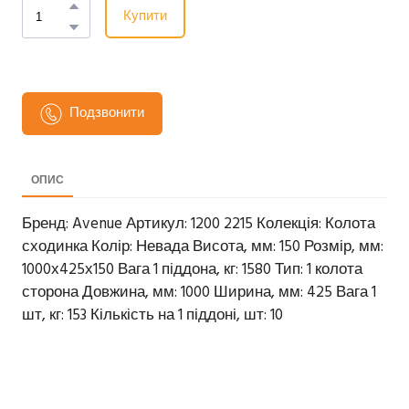
Купити
Подзвонити
ОПИС
Бренд: Avenue Артикул: 1200 2215 Колекція: Колота
сходинка Колір: Невада Висота, мм: 150 Розмір, мм:
1000х425х150 Вага 1 піддона, кг: 1580 Тип: 1 колота
сторона Довжина, мм: 1000 Ширина, мм: 425 Вага 1
шт, кг: 153 Кількість на 1 піддоні, шт: 10