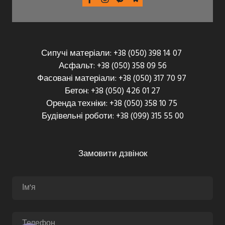
Сипучі матеріали: +38 (050) 398 14 07
Асфальт: +38 (050) 358 09 56
Фасовані матеріали: +38 (050) 317 70 97
Бетон: +38 (050) 426 01 27
Оренда техніки: +38 (050) 358 10 75
Будівельні роботи: +38 (099) 315 55 00
Замовити дзвінок