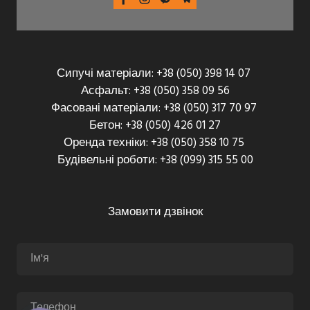
Сипучі матеріали: +38 (050) 398 14 07
Асфальт: +38 (050) 358 09 56
Фасовані матеріали: +38 (050) 317 70 97
Бетон: +38 (050) 426 01 27
Оренда техніки: +38 (050) 358 10 75
Будівельні роботи: +38 (099) 315 55 00
Замовити дзвінок