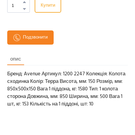
Купити
Подзвонити
ОПИС
Бренд: Avenue Артикул: 1200 2247 Колекція: Колота
сходинка Колір: Терра Висота, мм: 150 Розмір, мм:
850х500х150 Вага 1 піддона, кг: 1580 Тип: 1 колота
сторона Довжина, мм: 850 Ширина, мм: 500 Вага 1
шт, кг: 153 Кількість на 1 піддоні, шт: 10