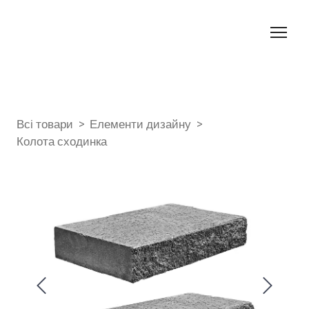
Всі товари
Елементи дизайну
Колота сходинка