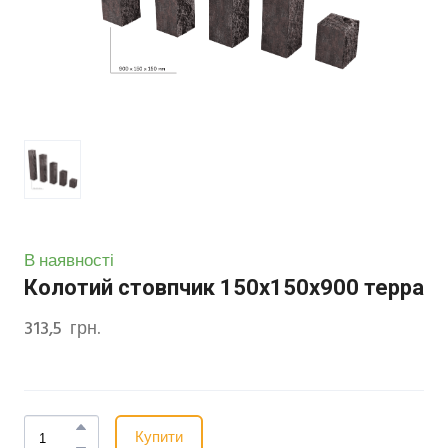
В наявності
Колотий стовпчик 150х150х900 терра
313,5  грн.
Купити