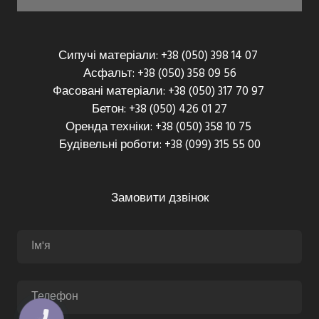
Сипучі матеріали: +38 (050) 398 14 07
Асфальт: +38 (050) 358 09 56
Фасовані матеріали: +38 (050) 317 70 97
Бетон: +38 (050) 426 01 27
Оренда техніки: +38 (050) 358 10 75
Будівельні роботи: +38 (099) 315 55 00
Замовити дзвінок