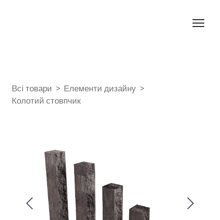
Всі товари
Елементи дизайну
Колотий стовпчик