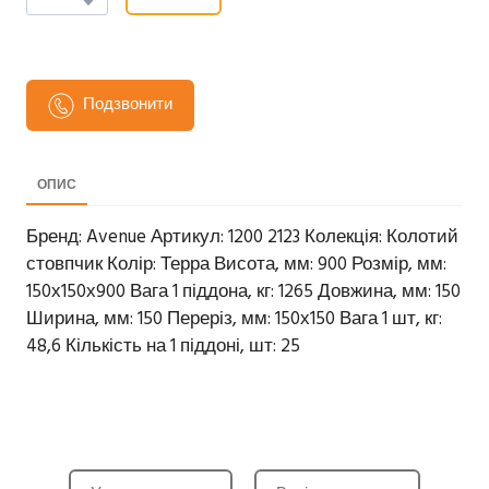
Подзвонити
ОПИС
Бренд: Avenue Артикул: 1200 2123 Колекція: Колотий
стовпчик Колір: Терра Висота, мм: 900 Розмір, мм:
150х150х900 Вага 1 піддона, кг: 1265 Довжина, мм: 150
Ширина, мм: 150 Переріз, мм: 150х150 Вага 1 шт, кг:
48,6 Кількість на 1 піддоні, шт: 25