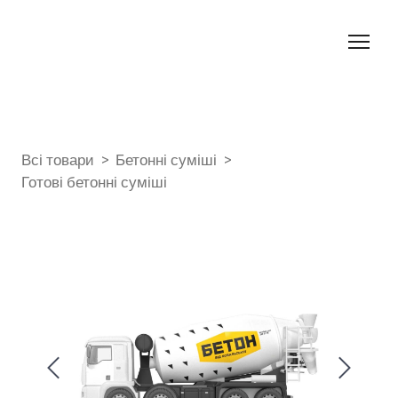
Всі товари
Бетонні суміші
Готові бетонні суміші