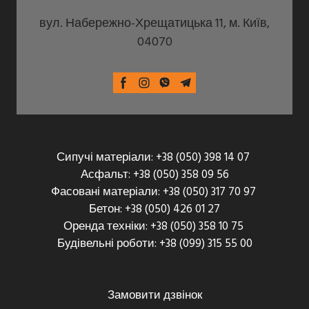
вул. Набережно-Хрещатицька 11, м. Київ,
04070
Сипучі матеріали: +38 (050) 398 14 07
Асфальт: +38 (050) 358 09 56
Фасовані матеріали: +38 (050) 317 70 97
Бетон: +38 (050) 426 01 27
Оренда техніки: +38 (050) 358 10 75
Будівельні роботи: +38 (099) 315 55 00
Замовити дзвінок