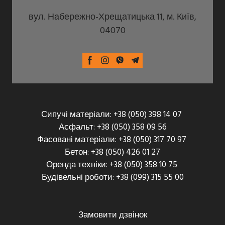
вул. Набережно-Хрещатицька 11, м. Київ,
04070
Сипучі матеріали: +38 (050) 398 14 07
Асфальт: +38 (050) 358 09 56
Фасовані матеріали: +38 (050) 317 70 97
Бетон: +38 (050) 426 01 27
Оренда техніки: +38 (050) 358 10 75
Будівельні роботи: +38 (099) 315 55 00
Замовити дзвінок