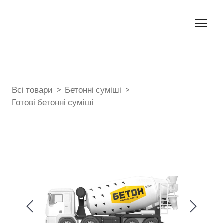
Всі товари
Бетонні суміші
Готові бетонні суміші