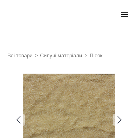
Всі товари
Сипучі матеріали
Пісок