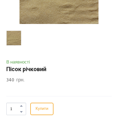
В наявності
Пісок річковий
340  грн.
Купити