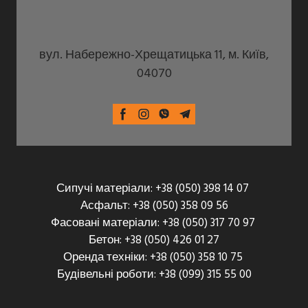
вул. Набережно-Хрещатицька 11, м. Київ,
04070
Сипучі матеріали: +38 (050) 398 14 07
Асфальт: +38 (050) 358 09 56
Фасовані матеріали: +38 (050) 317 70 97
Бетон: +38 (050) 426 01 27
Оренда техніки: +38 (050) 358 10 75
Будівельні роботи: +38 (099) 315 55 00