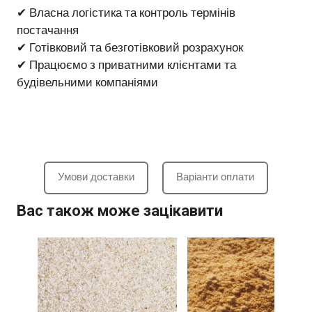
✔ Власна логістика та контроль термінів
постачання
✔ Готівковий та безготівковий розрахунок
✔ Працюємо з приватними клієнтами та
будівельними компаніями
Умови доставки
Варіанти оплати
Вас також може зацікавити