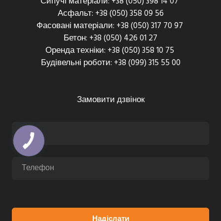
Сипучі матеріали: +38 (050) 398 14 07
Асфальт: +38 (050) 358 09 56
Фасовані матеріали: +38 (050) 317 70 97
Бетон: +38 (050) 426 01 27
Оренда техніки: +38 (050) 358 10 75
Будівельні роботи: +38 (099) 315 55 00
Замовити дзвінок
Надіслати