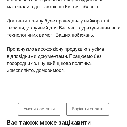
матеріали з доставкою по Києву і області.
Доставка товару буде проведена у найкоротші
терміни, у зручний для Вас час, з урахуванням всіх
технологічних вимог і Ваших побажань.
Пропонуємо високоякісну продукцію з усіма
відповідними документами. Працюємо без
посередників. Гнучкий цінова політика.
Замовляйте, домовимося.
Умови доставки
Варіанти оплати
Вас також може зацікавити