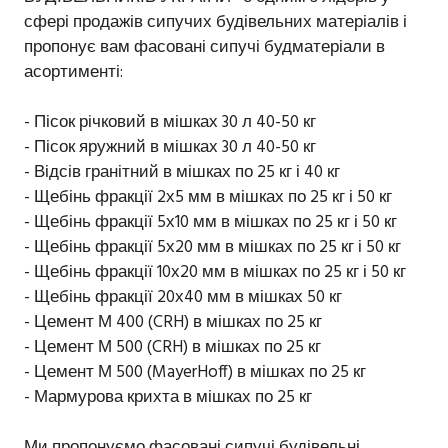
сфері продажів сипучих будівельних матеріалів і
пропонує вам фасовані сипучі будматеріали в
асортименті:
- Пісок річковий в мішках 30 л 40-50 кг
- Пісок яружний в мішках 30 л 40-50 кг
- Відсів гранітний в мішках по 25 кг і 40 кг
- Щебінь фракції 2х5 мм в мішках по 25 кг і 50 кг
- Щебінь фракції 5х10 мм в мішках по 25 кг і 50 кг
- Щебінь фракції 5х20 мм в мішках по 25 кг і 50 кг
- Щебінь фракції 10х20 мм в мішках по 25 кг і 50 кг
- Щебінь фракції 20х40 мм в мішках 50 кг
- Цемент М 400 (CRH) в мішках по 25 кг
- Цемент М 500 (CRH) в мішках по 25 кг
- Цемент М 500 (MayerHoff) в мішках по 25 кг
- Мармурова крихта в мішках по 25 кг
Ми пропонуємо фасовані сипучі будівельні