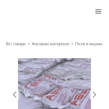
Всі товари
Фасовані матеріали
Пісок в мішках