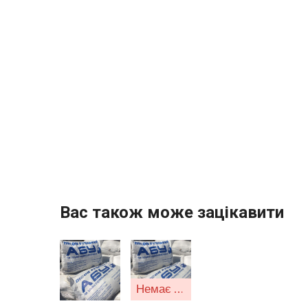
Вас також може зацікавити
Немає в наявності