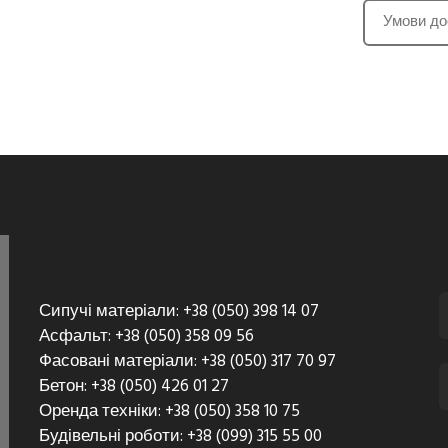
Умови до
Сипучі матеріали: +38 (050) 398 14 07
Асфальт: +38 (050) 358 09 56
Фасовані матеріали: +38 (050) 317 70 97
Бетон: +38 (050) 426 01 27
Оренда техніки: +38 (050) 358 10 75
Будівельні роботи: +38 (099) 315 55 00