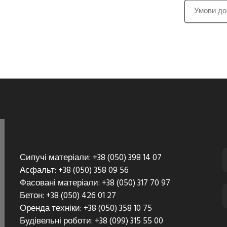
Умови до
Сипучі матеріали: +38 (050) 398 14 07
Асфальт: +38 (050) 358 09 56
Фасовані матеріали: +38 (050) 317 70 97
Бетон: +38 (050) 426 01 27
Оренда техніки: +38 (050) 358 10 75
Будівельні роботи: +38 (099) 315 55 00