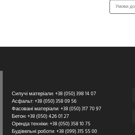
Умови до
Сипучі матеріали: +38 (050) 398 14 07
Асфальт: +38 (050) 358 09 56
Фасовані матеріали: +38 (050) 317 70 97
Бетон: +38 (050) 426 01 27
Оренда техніки: +38 (050) 358 10 75
Будівельні роботи: +38 (099) 315 55 00