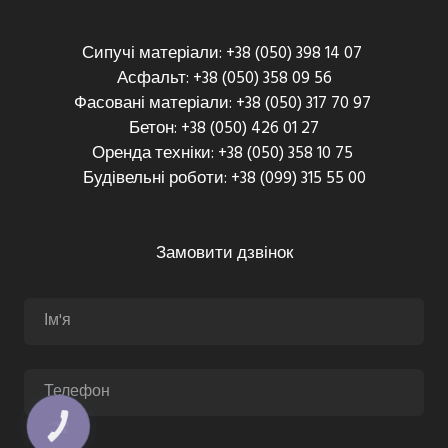
Сипучі матеріали: +38 (050) 398 14 07
Асфальт: +38 (050) 358 09 56
Фасовані матеріали: +38 (050) 317 70 97
Бетон: +38 (050) 426 01 27
Оренда техніки: +38 (050) 358 10 75
Будівельні роботи: +38 (099) 315 55 00
Замовити дзвінок
КНОПКА
ЗВ'ЯЗКУ