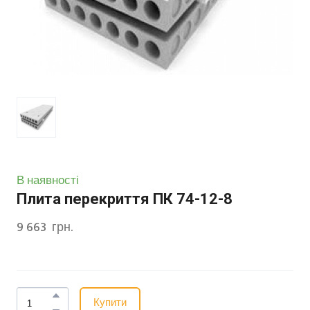
В наявності
Плита перекриття ПК 74-12-8
9 663  грн.
Купити