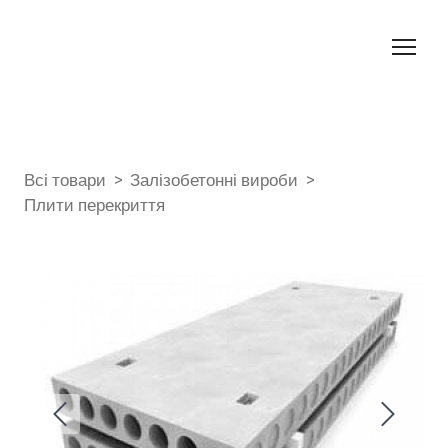
Всі товари
Залізобетонні вироби
Плити перекриття