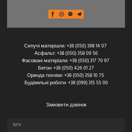
Сипучі матеріали: +38 (050) 398 14 07
Асфальт: +38 (050) 358 09 56
Фасовані матеріали: +38 (050) 317 70 97
Бетон: +38 (050) 426 01 27
Оренда техніки: +38 (050) 358 10 75
Будівельні роботи: +38 (099) 315 55 00
Замовити дзвінок