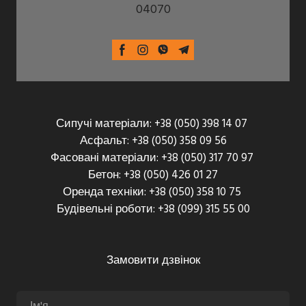
04070
Сипучі матеріали: +38 (050) 398 14 07
Асфальт: +38 (050) 358 09 56
Фасовані матеріали: +38 (050) 317 70 97
Бетон: +38 (050) 426 01 27
Оренда техніки: +38 (050) 358 10 75
Будівельні роботи: +38 (099) 315 55 00
Замовити дзвінок