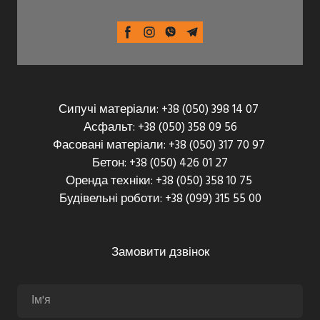
Сипучі матеріали: +38 (050) 398 14 07
Асфальт: +38 (050) 358 09 56
Фасовані матеріали: +38 (050) 317 70 97
Бетон: +38 (050) 426 01 27
Оренда техніки: +38 (050) 358 10 75
Будівельні роботи: +38 (099) 315 55 00
Замовити дзвінок