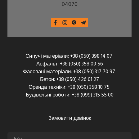
04070
Сипучі матеріали: +38 (050) 398 14 07
Асфальт: +38 (050) 358 09 56
Фасовані матеріали: +38 (050) 317 70 97
Бетон: +38 (050) 426 01 27
Оренда техніки: +38 (050) 358 10 75
Будівельні роботи: +38 (099) 315 55 00
Замовити дзвінок