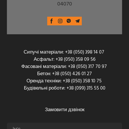
04070
Сипучі матеріали: +38 (050) 398 14 07
Асфальт: +38 (050) 358 09 56
Фасовані матеріали: +38 (050) 317 70 97
Бетон: +38 (050) 426 01 27
Оренда техніки: +38 (050) 358 10 75
Будівельні роботи: +38 (099) 315 55 00
Замовити дзвінок