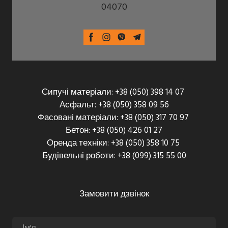
04070
Сипучі матеріали: +38 (050) 398 14 07
Асфальт: +38 (050) 358 09 56
Фасовані матеріали: +38 (050) 317 70 97
Бетон: +38 (050) 426 01 27
Оренда техніки: +38 (050) 358 10 75
Будівельні роботи: +38 (099) 315 55 00
Замовити дзвінок