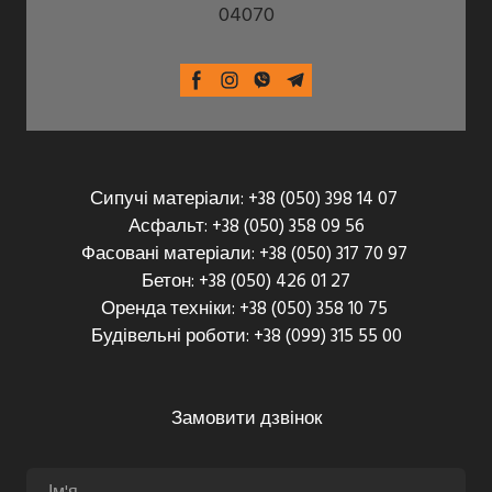
04070
Сипучі матеріали: +38 (050) 398 14 07
Асфальт: +38 (050) 358 09 56
Фасовані матеріали: +38 (050) 317 70 97
Бетон: +38 (050) 426 01 27
Оренда техніки: +38 (050) 358 10 75
Будівельні роботи: +38 (099) 315 55 00
Замовити дзвінок