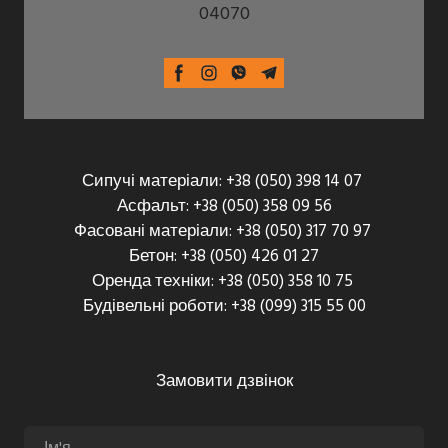
04070
Сипучі матеріали: +38 (050) 398 14 07
Асфальт: +38 (050) 358 09 56
Фасовані матеріали: +38 (050) 317 70 97
Бетон: +38 (050) 426 01 27
Оренда техніки: +38 (050) 358 10 75
Будівельні роботи: +38 (099) 315 55 00
Замовити дзвінок