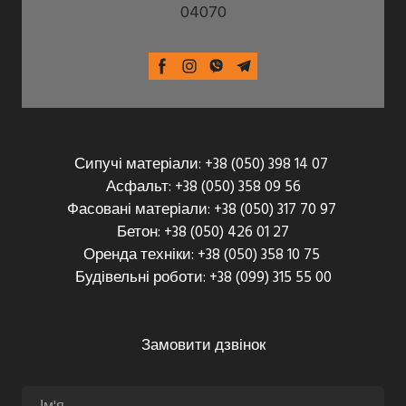
04070
Сипучі матеріали: +38 (050) 398 14 07
Асфальт: +38 (050) 358 09 56
Фасовані матеріали: +38 (050) 317 70 97
Бетон: +38 (050) 426 01 27
Оренда техніки: +38 (050) 358 10 75
Будівельні роботи: +38 (099) 315 55 00
Замовити дзвінок