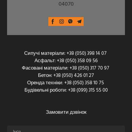
04070
Сипучі матеріали: +38 (050) 398 14 07
Асфальт: +38 (050) 358 09 56
Фасовані матеріали: +38 (050) 317 70 97
Бетон: +38 (050) 426 01 27
Оренда техніки: +38 (050) 358 10 75
Будівельні роботи: +38 (099) 315 55 00
Замовити дзвінок