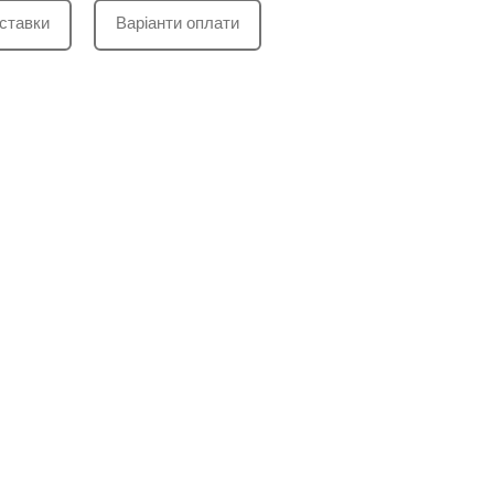
ставки
Варіанти оплати