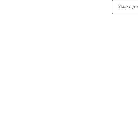
Умови до