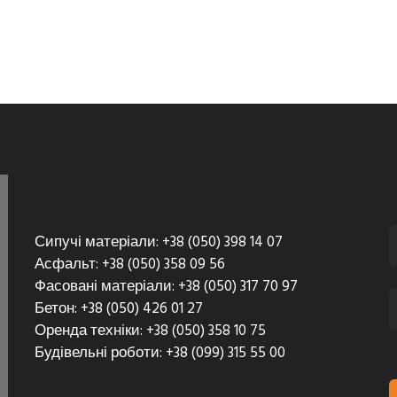
Сипучі матеріали: +38 (050) 398 14 07
Асфальт: +38 (050) 358 09 56
Фасовані матеріали: +38 (050) 317 70 97
Бетон: +38 (050) 426 01 27
Оренда техніки: +38 (050) 358 10 75
Будівельні роботи: +38 (099) 315 55 00