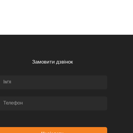
Замовити дзвінок