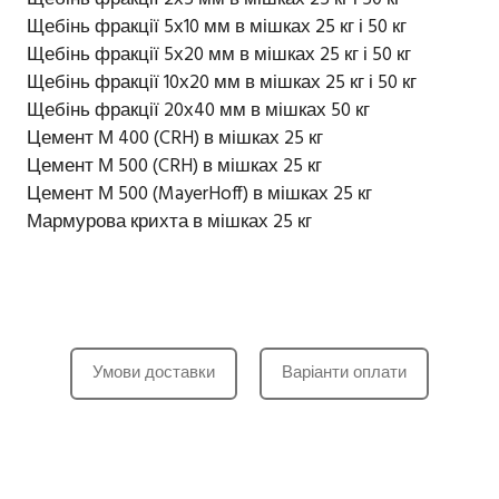
Щебінь фракції 5х10 мм в мішках 25 кг і 50 кг
Щебінь фракції 5х20 мм в мішках 25 кг і 50 кг
Щебінь фракції 10х20 мм в мішках 25 кг і 50 кг
Щебінь фракції 20х40 мм в мішках 50 кг
Цемент М 400 (CRH) в мішках 25 кг
Цемент М 500 (CRH) в мішках 25 кг
Цемент М 500 (MayerHoff) в мішках 25 кг
Мармурова крихта в мішках 25 кг
Умови доставки
Варіанти оплати