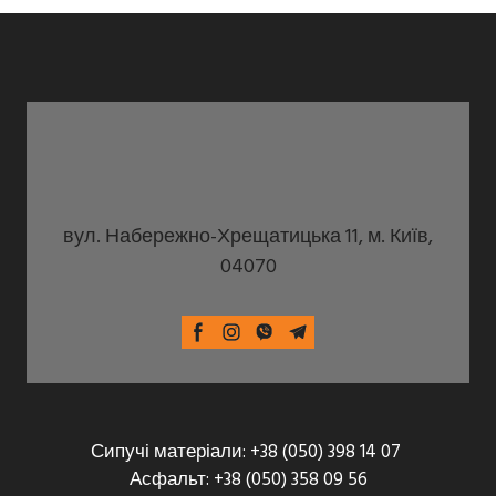
вул. Набережно-Хрещатицька 11, м. Київ,
04070
Сипучі матеріали: +38 (050) 398 14 07
Асфальт: +38 (050) 358 09 56