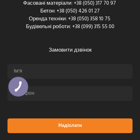
Фасовані матеріали: +38 (050) 317 70 97
Бетон: +38 (050) 426 01 27
Оренда техніки: +38 (050) 358 10 75
Будівельні роботи: +38 (099) 315 55 00
Замовити дзвінок
КНОПКА
ЗВ'ЯЗКУ
Надіслати