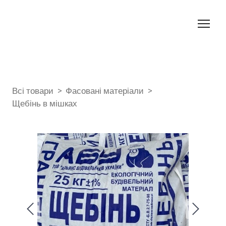
Всі товари
Фасовані матеріали
Щебінь в мішках