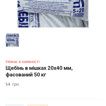
Немає в наявності
Щебінь в мішках 20х40 мм,
фасований 50 кг
54  грн.