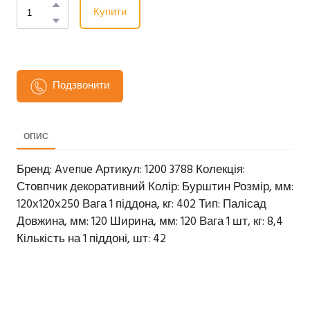
Купити
Подзвонити
ОПИС
Бренд: Avenue Артикул: 1200 3788 Колекція:
Стовпчик декоративний Колір: Бурштин Розмір, мм:
120х120х250 Вага 1 піддона, кг: 402 Тип: Палісад
Довжина, мм: 120 Ширина, мм: 120 Вага 1 шт, кг: 8,4
Кількість на 1 піддоні, шт: 42