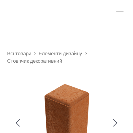
Всі товари
Елементи дизайну
Стовпчик декоративний