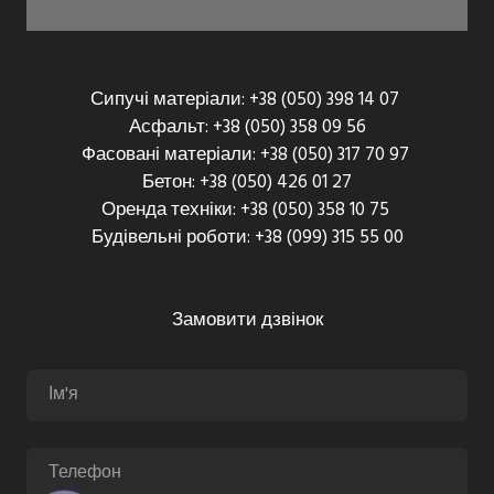
Сипучі матеріали: +38 (050) 398 14 07
Асфальт: +38 (050) 358 09 56
Фасовані матеріали: +38 (050) 317 70 97
Бетон: +38 (050) 426 01 27
Оренда техніки: +38 (050) 358 10 75
Будівельні роботи: +38 (099) 315 55 00
Замовити дзвінок