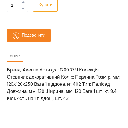
Купити
Подзвонити
ОПИС
Бренд: Avenue Артикул: 1200 3731 Колекція:
Стовпчик декоративний Колір: Перлина Розмір, мм:
120х120х250 Вага 1 піддона, кг: 402 Тип: Палісад
Довжина, мм: 120 Ширина, мм: 120 Вага 1 шт, кг: 8,4
Кількість на 1 піддоні, шт: 42