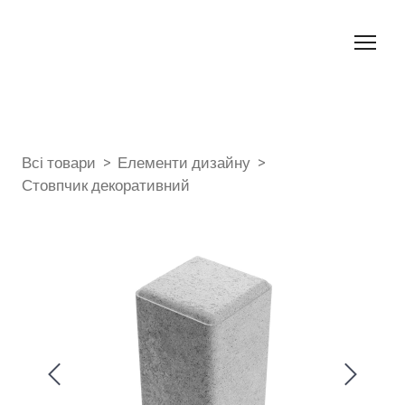
Всі товари
Елементи дизайну
Стовпчик декоративний