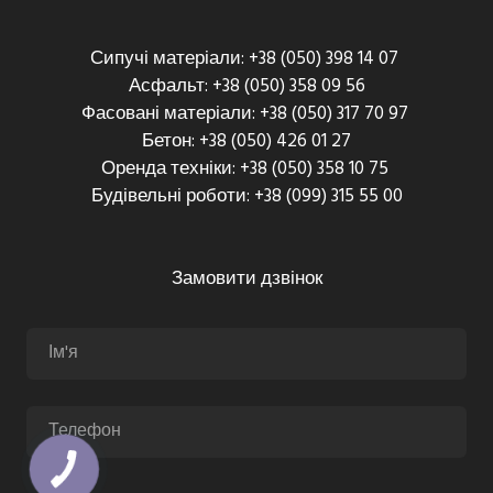
Сипучі матеріали: +38 (050) 398 14 07
Асфальт: +38 (050) 358 09 56
Фасовані матеріали: +38 (050) 317 70 97
Бетон: +38 (050) 426 01 27
Оренда техніки: +38 (050) 358 10 75
Будівельні роботи: +38 (099) 315 55 00
Замовити дзвінок