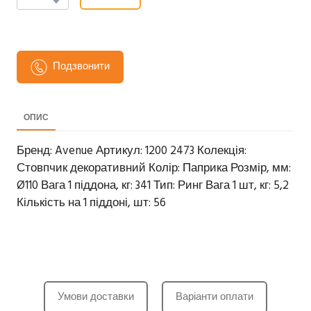
Подзвонити
ОПИС
Бренд: Avenue Артикул: 1200 2473 Колекція:
Стовпчик декоративний Колір: Паприка Розмір, мм:
Ø110 Вага 1 піддона, кг: 341 Тип: Ринг Вага 1 шт, кг: 5,2
Кількість на 1 піддоні, шт: 56
Умови доставки
Варіанти оплати