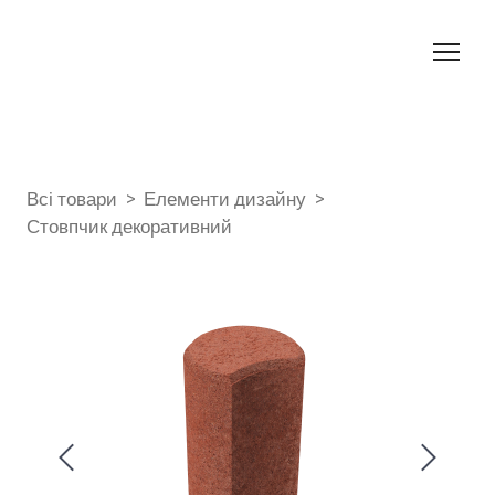
Всі товари
Елементи дизайну
Стовпчик декоративний