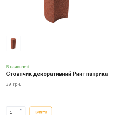
В наявності
Стовпчик декоративний Ринг паприка
39  грн.
Купити