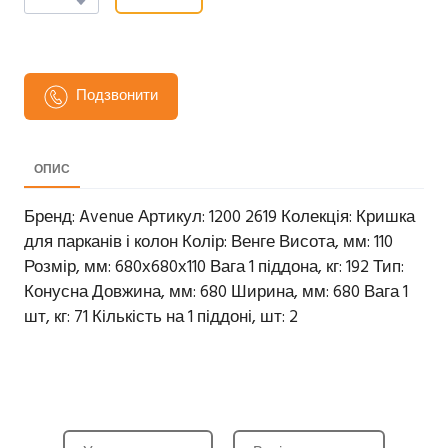
Подзвонити
ОПИС
Бренд: Avenue Артикул: 1200 2619 Колекція: Кришка
для парканів і колон Колір: Венге Висота, мм: 110
Розмір, мм: 680х680х110 Вага 1 піддона, кг: 192 Тип:
Конусна Довжина, мм: 680 Ширина, мм: 680 Вага 1
шт, кг: 71 Кількість на 1 піддоні, шт: 2