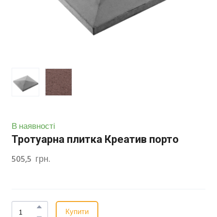
В наявності
Тротуарна плитка Креатив порто
505,5  грн.
Купити