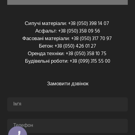
Сипучі матеріали: +38 (050) 398 14 07
Асфальт: +38 (050) 358 09 56
Фасовані матеріали: +38 (050) 317 70 97
Бетон: +38 (050) 426 01 27
Оренда техніки: +38 (050) 358 10 75
Будівельні роботи: +38 (099) 315 55 00
Замовити дзвінок