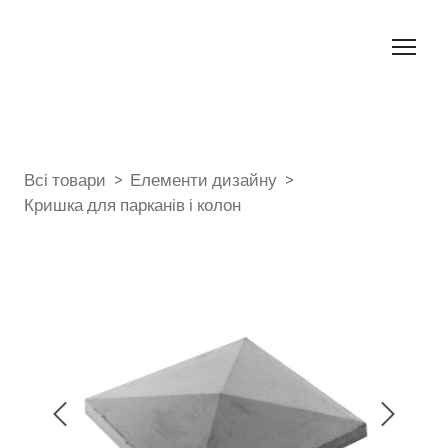
Всі товари
Елементи дизайну
Кришка для парканів і колон