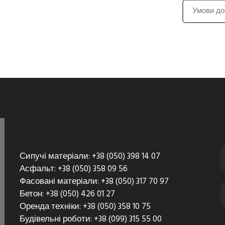
Умови до
Сипучі матеріали: +38 (050) 398 14 07
Асфальт: +38 (050) 358 09 56
Фасовані матеріали: +38 (050) 317 70 97
Бетон: +38 (050) 426 01 27
Оренда техніки: +38 (050) 358 10 75
Будівельні роботи: +38 (099) 315 55 00