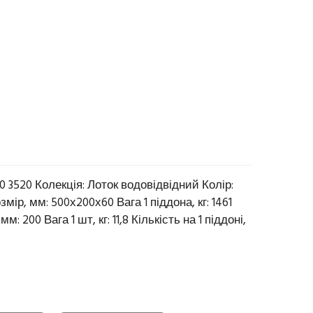
0 3520 Колекція: Лоток водовідвідний Колір:
ір, мм: 500х200х60 Вага 1 піддона, кг: 1461
 200 Вага 1 шт, кг: 11,8 Кількість на 1 піддоні,