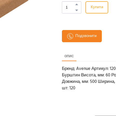
Купити
Подзвонити
ОПИС
Бренд: Avenue Артикул: 120
Бурштин Висота, мм: 60 Розм
Довжина, мм: 500 Ширина, мм:
шт: 120