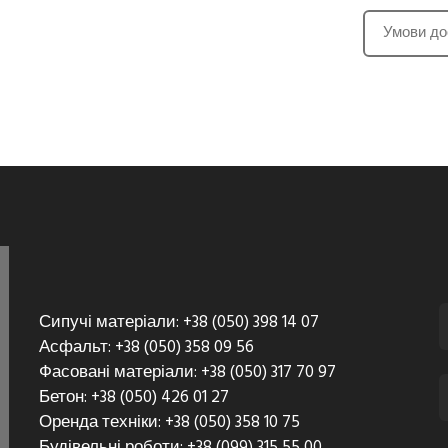
Умови до
Сипучі матеріали: +38 (050) 398 14 07
Асфальт: +38 (050) 358 09 56
Фасовані матеріали: +38 (050) 317 70 97
Бетон: +38 (050) 426 01 27
Оренда техніки: +38 (050) 358 10 75
Будівельні роботи: +38 (099) 315 55 00