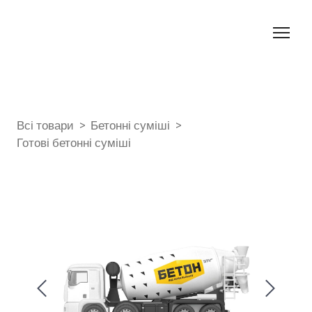
Всі товари
Бетонні суміші
Готові бетонні суміші