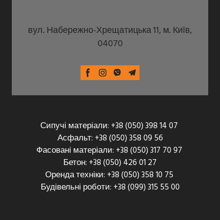
вул. Набережно-Хрещатицька 11, м. Київ,
04070
Сипучі матеріали: +38 (050) 398 14 07
Асфальт: +38 (050) 358 09 56
Фасовані матеріали: +38 (050) 317 70 97
Бетон: +38 (050) 426 01 27
Оренда техніки: +38 (050) 358 10 75
Будівельні роботи: +38 (099) 315 55 00