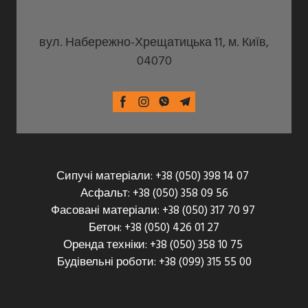
вул. Набережно-Хрещатицька 11, м. Київ,
04070
Сипучі матеріали: +38 (050) 398 14 07
Асфальт: +38 (050) 358 09 56
Фасовані матеріали: +38 (050) 317 70 97
Бетон: +38 (050) 426 01 27
Оренда техніки: +38 (050) 358 10 75
Будівельні роботи: +38 (099) 315 55 00