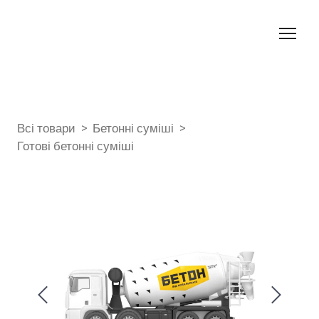
Всі товари
Бетонні суміші
Готові бетонні суміші