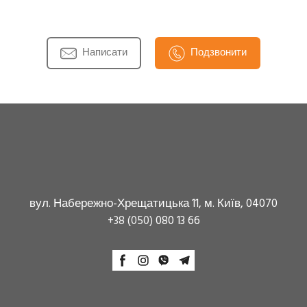
Написати
Подзвонити
вул. Набережно-Хрещатицька 11, м. Київ, 04070
+38 (050)
080 13 66