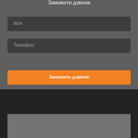
Замовити дзвінок
Замовити дзвінок