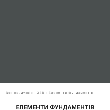
Вся продукція
|
ЗБВ
|
Е
лементи фундаментів
ЕЛЕМЕНТИ ФУНДАМЕНТІВ