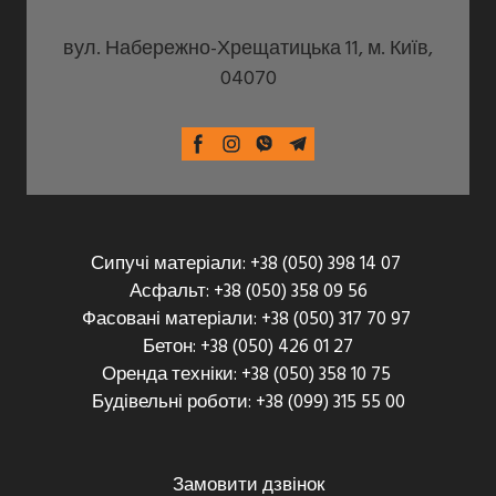
вул. Набережно-Хрещатицька 11, м. Київ,
04070
Сипучі матеріали: +38 (050) 398 14 07
Асфальт: +38 (050) 358 09 56
Фасовані матеріали: +38 (050) 317 70 97
Бетон: +38 (050) 426 01 27
Оренда техніки: +38 (050) 358 10 75
Будівельні роботи: +38 (099) 315 55 00
Замовити дзвінок