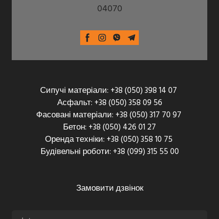
04070
Сипучі матеріали: +38 (050) 398 14 07
Асфальт: +38 (050) 358 09 56
Фасовані матеріали: +38 (050) 317 70 97
Бетон: +38 (050) 426 01 27
Оренда техніки: +38 (050) 358 10 75
Будівельні роботи: +38 (099) 315 55 00
Замовити дзвінок