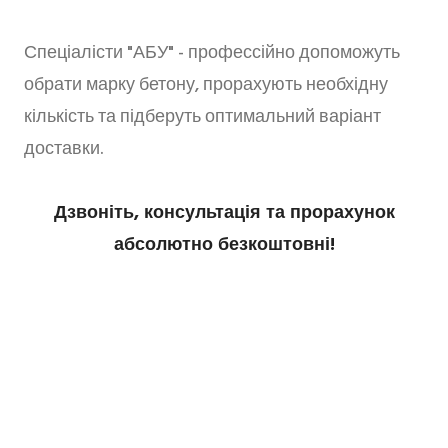
Спеціалісти "АБУ" - профессійно допоможуть
обрати марку бетону, прорахують необхідну
кількість та підберуть оптимальний варіант
доставки.
Дзвоніть, консультація та прорахунок
абсолютно безкоштовні!