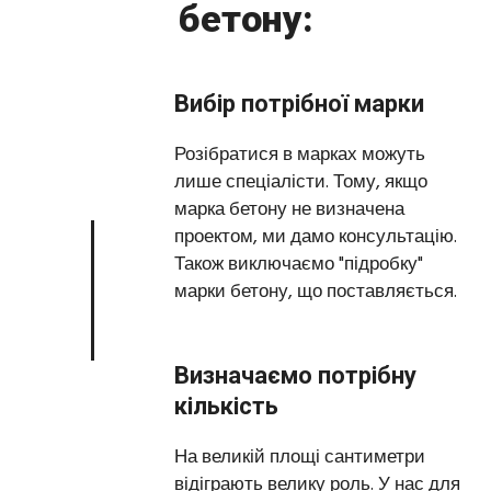
бетону:
Вибір потрібної марки
Розібратися в марках можуть
лише спеціалісти. Тому, якщо
марка бетону не визначена
проектом, ми дамо консультацію.
Також виключаємо "підробку"
марки бетону, що поставляється.
Визначаємо потрібну
кількість
На великій площі сантиметри
відіграють велику роль. У нас для