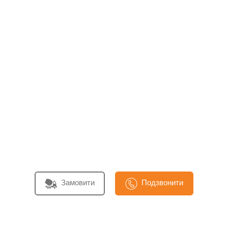
Замовити
Подзвонити