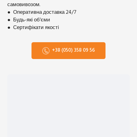
самовивозом.
● Оперативна доставка 24/7
● Будь-які обʼєми
● Сертифікати якості
+38 (050) 358 09 56