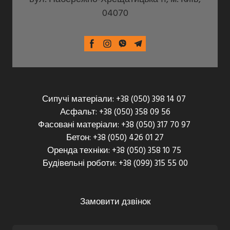
04070
Сипучі матеріали: +38 (050) 398 14 07
Асфальт: +38 (050) 358 09 56
Фасовані матеріали: +38 (050) 317 70 97
Бетон: +38 (050) 426 01 27
Оренда техніки: +38 (050) 358 10 75
Будівельні роботи: +38 (099) 315 55 00
Замовити дзвінок